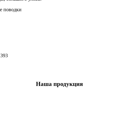
е поводки
393
Наша продукция