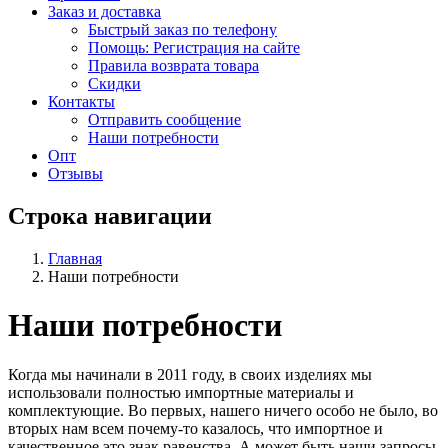
Заказ и доставка
Быстрый заказ по телефону
Помощь: Регистрация на сайте
Правила возврата товара
Скидки
Контакты
Отправить сообщение
Наши потребности
Опт
Отзывы
Строка навигации
Главная
Наши потребности
Наши потребности
Когда мы начинали в 2011 году, в своих изделиях мы
использовали полностью импортные материалы и
комплектующие. Во первых, нашего ничего особо не было, во
вторых нам всем почему-то казалось, что импортное и
качественное это знак равенства. А может быть наши запросы