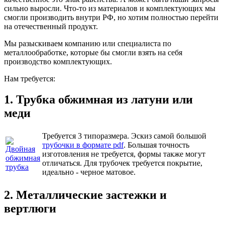
сильно выросли. Что-то из материалов и комплектующих мы
смогли производить внутри РФ, но хотим полностью перейти
на отечественный продукт.
Мы разыскиваем компанию или специалиста по
металлообработке, которые бы смогли взять на себя
производство комплектующих.
Нам требуется:
1. Трубка обжимная из латуни или
меди
Требуется 3 типоразмера. Эскиз самой большой
трубочки в формате pdf
. Большая точность
изготовления не требуется, формы также могут
отличаться. Для трубочек требуется покрытие,
идеально - черное матовое.
2. Металлические застежки и
вертлюги