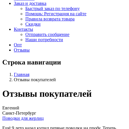
Заказ и доставка
Быстрый заказ по телефону
Помощь: Регистрация на сайте
Правила возврата товара
Скидки
Контакты
Отправить сообщение
Наши потребности
Опт
Отзывы
Строка навигации
Главная
Отзывы покупателей
Отзывы покупателей
Евгений
Санкт-Петербург
Поводки для жерлиц
Ещё 9 лето назад купил первые поводки на пробу. Теперь