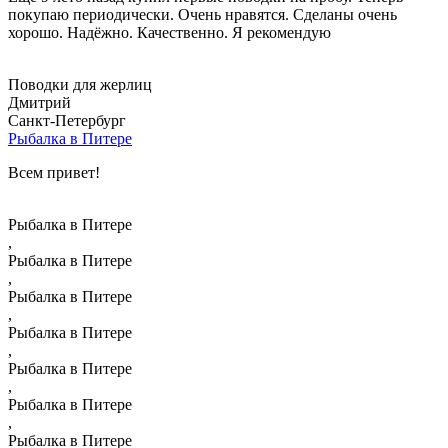
покупаю периодически. Очень нравятся. Сделаны очень
хорошо. Надёжно. Качественно. Я рекомендую
Поводки для жерлиц
Дмитрий
Санкт-Петербург
Рыбалка в Питере
Всем привет!
Рыбалка в Питере
,
Рыбалка в Питере
,
Рыбалка в Питере
,
Рыбалка в Питере
,
Рыбалка в Питере
,
Рыбалка в Питере
,
Рыбалка в Питере