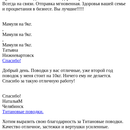
Всегда на связи. Отправка мгновенная. Здоровья вашей семье
и процветания в бизнесе. Вы лучшие!!!!!
Мамуля на 9кг.
,
Мамуля на 9кг.
,
Мамуля на 9кг.
Татьяна
Нижневартовск
Спасибо!
Добрый день. Поводки у вас отличные, уже второй год
поводок у меня стоит на 10кг. Ничего ему не делается.
Спасибо за такую отличную работу!
Спасибо!
НатальяМ
Челябинск
Титановые поводки.
Хотим выразить свою благодарность за Титановые поводки.
Качество отличное, застежки и вертушки усиленные.