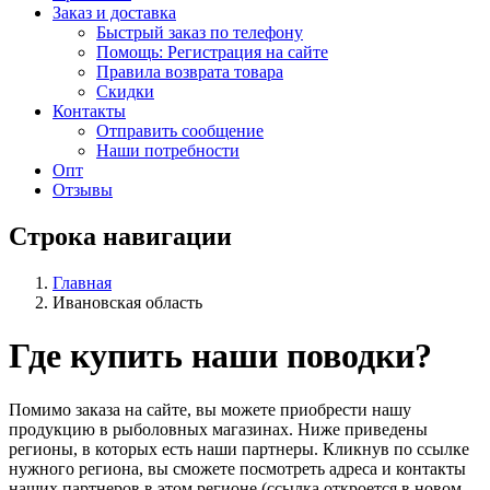
Заказ и доставка
Быстрый заказ по телефону
Помощь: Регистрация на сайте
Правила возврата товара
Скидки
Контакты
Отправить сообщение
Наши потребности
Опт
Отзывы
Строка навигации
Главная
Ивановская область
Где купить наши поводки?
Помимо заказа на сайте, вы можете приобрести нашу
продукцию в рыболовных магазинах. Ниже приведены
регионы, в которых есть наши партнеры. Кликнув по ссылке
нужного региона, вы сможете посмотреть адреса и контакты
наших партнеров в этом регионе (ссылка откроется в новом